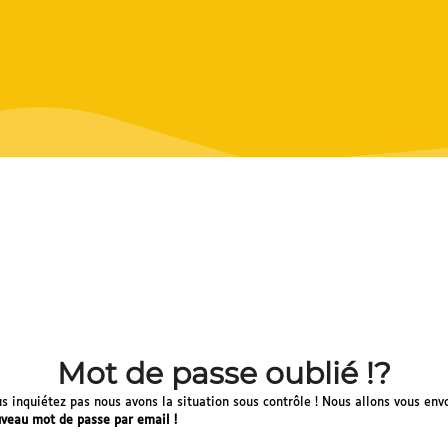
Mot de passe oublié !?
s inquiétez pas nous avons la situation sous contrôle ! Nous allons vous env
veau mot de passe par email !